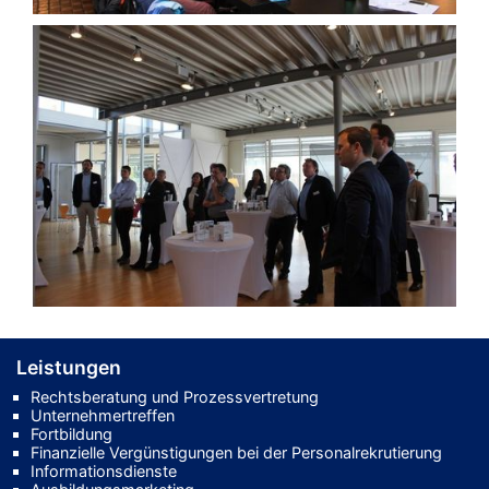
Leistungen
Rechtsberatung und Prozessvertretung
Unternehmertreffen
Fortbildung
Finanzielle Vergünstigungen bei der Personalrekrutierung
Informationsdienste