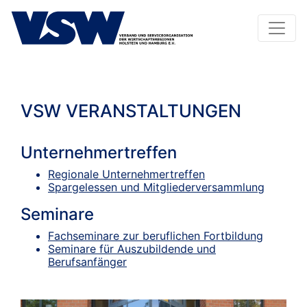
VSW VERANSTALTUNGEN
Unternehmertreffen
Regionale Unternehmertreffen
Spargelessen und Mitgliederversammlung
Seminare
Fachseminare zur beruflichen Fortbildung
Seminare für Auszubildende und
Berufsanfänger