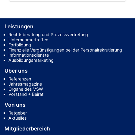
Leistungen
Rechtsberatung und Prozessvertretung
Unternehmertreffen
Fortbildung
Finanzielle Vergünstigungen bei der Personalrekrutierung
Informationsdienste
Ausbildungsmarketing
Über uns
Referenzen
Jahresmagazine
Organe des VSW
Vorstand + Beirat
Von uns
Ratgeber
Aktuelles
Mitgliederbereich