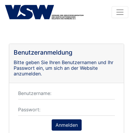
Benutzeranmeldung
Bitte geben Sie Ihren Benutzernamen und Ihr
Passwort ein, um sich an der Website
anzumelden.
Anmelden