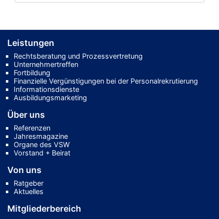
Leistungen
Rechtsberatung und Prozessvertretung
Unternehmertreffen
Fortbildung
Finanzielle Vergünstigungen bei der Personalrekrutierung
Informationsdienste
Ausbildungsmarketing
Über uns
Referenzen
Jahresmagazine
Organe des VSW
Vorstand + Beirat
Von uns
Ratgeber
Aktuelles
Mitgliederbereich