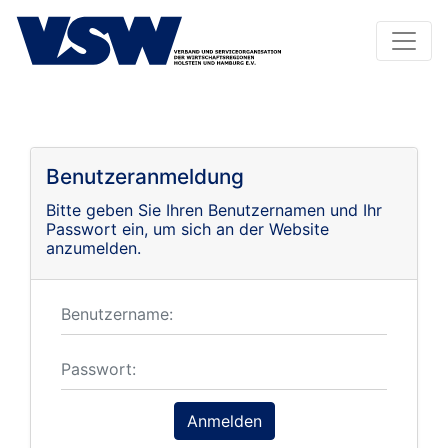
Benutzeranmeldung
Bitte geben Sie Ihren Benutzernamen und Ihr
Passwort ein, um sich an der Website
anzumelden.
Anmelden