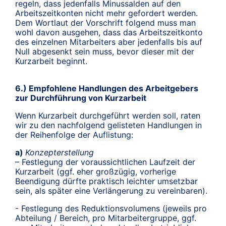
regeln, dass jedenfalls Minussalden auf den
Arbeitszeitkonten nicht mehr gefordert werden.
Dem Wortlaut der Vorschrift folgend muss man
wohl davon ausgehen, dass das Arbeitszeitkonto
des einzelnen Mitarbeiters aber jedenfalls bis auf
Null abgesenkt sein muss, bevor dieser mit der
Kurzarbeit beginnt.
6.) Empfohlene Handlungen des Arbeitgebers
zur Durchführung von Kurzarbeit
Wenn Kurzarbeit durchgeführt werden soll, raten
wir zu den nachfolgend gelisteten Handlungen in
der Reihenfolge der Auflistung:
a)
Konzepterstellung
– Festlegung der voraussichtlichen Laufzeit der
Kurzarbeit (ggf. eher großzügig, vorherige
Beendigung dürfte praktisch leichter umsetzbar
sein, als später eine Verlängerung zu vereinbaren).
- Festlegung des Reduktionsvolumens (jeweils pro
Abteilung / Bereich, pro Mitarbeitergruppe, ggf.