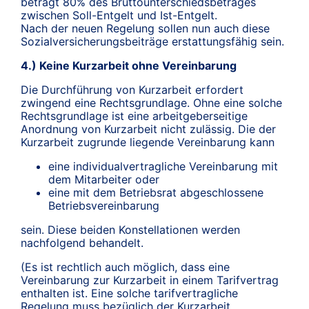
beträgt 80% des Bruttounterschiedsbetrages
zwischen Soll-Entgelt und Ist-Entgelt.
Nach der neuen Regelung sollen nun auch diese
Sozialversicherungsbeiträge erstattungsfähig sein.
4.) Keine Kurzarbeit ohne Vereinbarung
Die Durchführung von Kurzarbeit erfordert
zwingend eine Rechtsgrundlage. Ohne eine solche
Rechtsgrundlage ist eine arbeitgeberseitige
Anordnung von Kurzarbeit nicht zulässig. Die der
Kurzarbeit zugrunde liegende Vereinbarung kann
eine individualvertragliche Vereinbarung mit
dem Mitarbeiter oder
eine mit dem Betriebsrat abgeschlossene
Betriebsvereinbarung
sein. Diese beiden Konstellationen werden
nachfolgend behandelt.
(Es ist rechtlich auch möglich, dass eine
Vereinbarung zur Kurzarbeit in einem Tarifvertrag
enthalten ist. Eine solche tarifvertragliche
Regelung muss bezüglich der Kurzarbeit