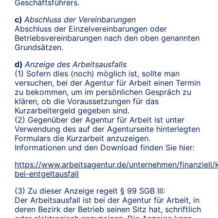
Geschäftsführers.
c)
Abschluss der Vereinbarungen
Abschluss der Einzelvereinbarungen oder
Betriebsvereinbarungen nach den oben genannten
Grundsätzen.
d)
Anzeige des Arbeitsausfalls
(1) Sofern dies (noch) möglich ist, sollte man
versuchen, bei der Agentur für Arbeit einen Termin
zu bekommen, um im persönlichen Gespräch zu
klären, ob die Voraussetzungen für das
Kurzarbeitergeld gegeben sind.
(2) Gegenüber der Agentur für Arbeit ist unter
Verwendung des auf der Agenturseite hinterlegten
Formulars die Kurzarbeit anzuzeigen.
Informationen und den Download finden Sie hier:
https://www.arbeitsagentur.de/unternehmen/finanziell/
bei-entgeltausfall
(3) Zu dieser Anzeige regelt § 99 SGB III:
Der Arbeitsausfall ist bei der Agentur für Arbeit, in
deren Bezirk der Betrieb seinen Sitz hat, schriftlich