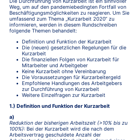
Die Durchführung von Kurzarbeit ist ein sinnvoller
Weg, um auf den pandemiebedingten Fortfall von
Beschäftigungsmöglichkeiten zu reagieren. Um Sie
umfassend zum Thema „Kurzarbeit 2020“ zu
informieren, werden in diesem Rundschreiben
folgende Themen behandelt:
Definition und Funktion der Kurzarbeit
Die (neuen) gesetzlichen Regelungen für die
Kurzarbeit
Die finanziellen Folgen von Kurzarbeit für
Mitarbeiter und Arbeitgeber
Keine Kurzarbeit ohne Vereinbarung
Die Voraussetzungen für Kurzarbeitergeld
Empfohlene Handlungen des Arbeitgebers
zur Durchführung von Kurzarbeit
Weitere Einzelfragen zur Kurzarbeit
1.) Definition und Funktion der Kurzarbeit
a)
Reduktion der bisherigen Arbeitszeit (>10% bis zu
100%):
Bei der Kurzarbeit wird die nach dem
Arbeitsvertrag geschuldete Anzahl der