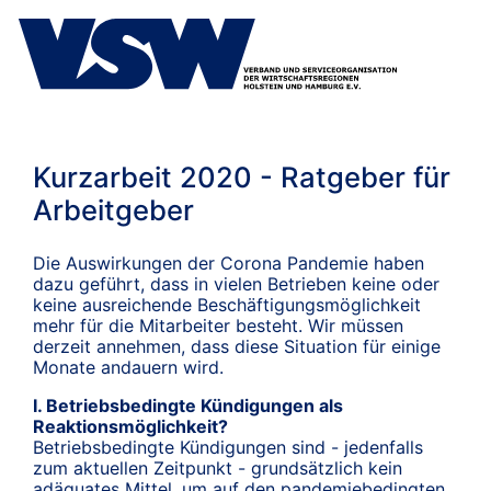
Kurzarbeit 2020 - Ratgeber für
Arbeitgeber
Die Auswirkungen der Corona Pandemie haben
dazu geführt, dass in vielen Betrieben keine oder
keine ausreichende Beschäftigungsmöglichkeit
mehr für die Mitarbeiter besteht. Wir müssen
derzeit annehmen, dass diese Situation für einige
Monate andauern wird.
I. Betriebsbedingte Kündigungen als
Reaktionsmöglichkeit?
Betriebsbedingte Kündigungen sind - jedenfalls
zum aktuellen Zeitpunkt - grundsätzlich kein
adäquates Mittel, um auf den pandemiebedingten