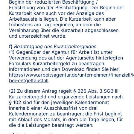
Beginn der reduzierten Beschäftigung /
Freistellung von der Beschäftigung. Der Beginn der
Kurzarbeit kann auch vor der Anzeige des
Arbeitsausfalls liegen. Die Kurzarbeit kann aber
frühestens am Tag beginnen, an dem die
Vereinbarung über die Kurzarbeit abgeschlossen
und unterzeichnet wurde.
f)
Beantragung des Kurzarbeitergeldes
(1) Gegenüber der Agentur für Arbeit ist unter
Verwendung des auf der Agenturseite hinterlegten
Formulars Kurzarbeitergeld zu beantragen.
Informationen und den Download finden Sie hier:
https://www.arbeitsagentur.de/unternehmen/finanziell/
bei-entgeltausfall
(2) Zu diesem Antrag regelt § 325 Abs. 3 SGB III:
Kurzarbeitergeld und ergänzende Leistungen nach
§ 102 sind für den jeweiligen Kalendermonat
innerhalb einer Ausschlussfrist von drei
Kalendermonaten zu beantragen; die Frist beginnt
mit Ablauf des Monats, in dem die Tage liegen, für
die die Leistungen beantragt werden.