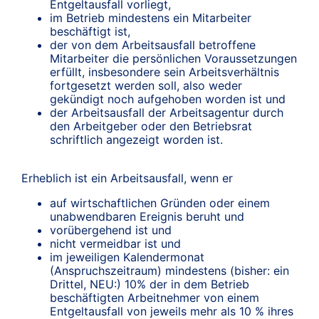
Entgeltausfall vorliegt,
im Betrieb mindestens ein Mitarbeiter
beschäftigt ist,
der von dem Arbeitsausfall betroffene
Mitarbeiter die persönlichen Voraussetzungen
erfüllt, insbesondere sein Arbeitsverhältnis
fortgesetzt werden soll, also weder
gekündigt noch aufgehoben worden ist und
der Arbeitsausfall der Arbeitsagentur durch
den Arbeitgeber oder den Betriebsrat
schriftlich angezeigt worden ist.
Erheblich ist ein Arbeitsausfall, wenn er
auf wirtschaftlichen Gründen oder einem
unabwendbaren Ereignis beruht und
vorübergehend ist und
nicht vermeidbar ist und
im jeweiligen Kalendermonat
(Anspruchszeitraum) mindestens (bisher: ein
Drittel, NEU:) 10% der in dem Betrieb
beschäftigten Arbeitnehmer von einem
Entgeltausfall von jeweils mehr als 10 % ihres