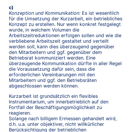
c)
Konzeption und Kommunikation:
Es ist wesentlich
für die Umsetzung der Kurzarbeit, ein betriebliches
Konzept zu erstellen. Nur wenn konkret festgelegt
wurde, in welchem Volumen die
Arbeitszeitreduktionen erfolgen sollen und wie die
verbliebene Arbeitszeit gestaltet und verteilt
werden soll, kann dies überzeugend gegenüber
den Mitarbeitern und ggf. gegenüber dem
Betriebsrat kommuniziert werden. Eine
überzeugende Kommunikation dürfte in aller Regel
die Voraussetzung dafür sein, dass die
erforderlichen Vereinbarungen mit den
Mitarbeitern und ggf. den Betriebsräten
abgeschlossen werden können.
Kurzarbeit ist grundsätzlich ein flexibles
Instrumentarium, um innerbetrieblich auf den
Fortfall der Beschäftigungsmöglichkeit zu
reagieren.
Solange nach billigem Ermessen gehandelt wird,
d.h. u.a. unter objektiver, nicht willkürlicher
Berücksichtigung der betrieblichen