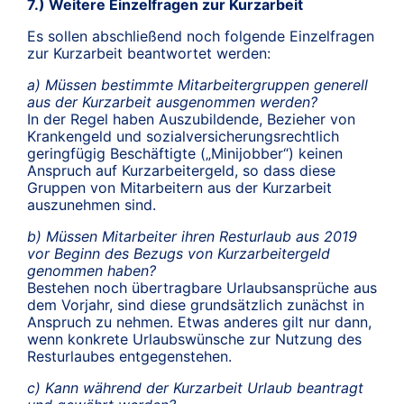
7.) Weitere Einzelfragen zur Kurzarbeit
Es sollen abschließend noch folgende Einzelfragen
zur Kurzarbeit beantwortet werden:
a) Müssen bestimmte Mitarbeitergruppen generell
aus der Kurzarbeit ausgenommen werden?
In der Regel haben Auszubildende, Bezieher von
Krankengeld und sozialversicherungsrechtlich
geringfügig Beschäftigte („Minijobber“) keinen
Anspruch auf Kurzarbeitergeld, so dass diese
Gruppen von Mitarbeitern aus der Kurzarbeit
auszunehmen sind.
b) Müssen Mitarbeiter ihren Resturlaub aus 2019
vor Beginn des Bezugs von Kurzarbeitergeld
genommen haben?
Bestehen noch übertragbare Urlaubsansprüche aus
dem Vorjahr, sind diese grundsätzlich zunächst in
Anspruch zu nehmen. Etwas anderes gilt nur dann,
wenn konkrete Urlaubswünsche zur Nutzung des
Resturlaubes entgegenstehen.
c) Kann während der Kurzarbeit Urlaub beantragt