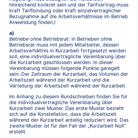
hinreichend konkret sein und der Tarifvertrag muss
kraft Tarifbindung oder kraft einzelvertraglicher
Bezugnahme auf die Arbeitsverhältnisse im Betrieb
Anwendung finden.)
a)
Betriebe ohne Betriebsrat:
In Betrieben ohne
Betriebsrat muss mit jedem Mitarbeiter, dessen
Arbeitsverhältnis in Kurzarbeit fortgesetzt werden
soll, eine individualvertragliche Vereinbarung über
die Kurzarbeit geschlossen werden. In dieser
Vereinbarung müssen folgende Punkte geregelt
sein: Der Zeitraum der Kurzarbeit, das Volumen der
Arbeitszeit während der Kurzarbeit und die
Verteilung der Arbeitszeit während der Kurzarbeit.
Im Anhang zu diesem Rundschreiben finden Sie für
die individualvertragliche Vereinbarung über
Kurzarbeit zwei Muster. Das erste Muster bezieht
sich auf die Konstellation, dass die Arbeitszeit
während der Kurzarbeit anteilig reduziert wird. Das
zweite Muster ist für den Fall der „Kurzarbeit Null“
erstellt.