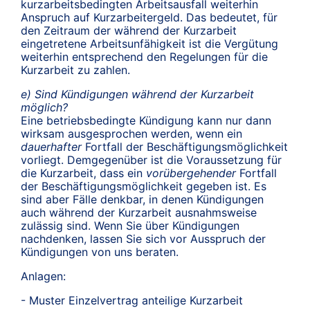
kurzarbeitsbedingten Arbeitsausfall weiterhin
Anspruch auf Kurzarbeitergeld. Das bedeutet, für
den Zeitraum der während der Kurzarbeit
eingetretene Arbeitsunfähigkeit ist die Vergütung
weiterhin entsprechend den Regelungen für die
Kurzarbeit zu zahlen.
e) Sind Kündigungen während der Kurzarbeit
möglich?
Eine betriebsbedingte Kündigung kann nur dann
wirksam ausgesprochen werden, wenn ein
dauerhafter
Fortfall der Beschäftigungsmöglichkeit
vorliegt. Demgegenüber ist die Voraussetzung für
die Kurzarbeit, dass ein
vorübergehender
Fortfall
der Beschäftigungsmöglichkeit gegeben ist. Es
sind aber Fälle denkbar, in denen Kündigungen
auch während der Kurzarbeit ausnahmsweise
zulässig sind. Wenn Sie über Kündigungen
nachdenken, lassen Sie sich vor Ausspruch der
Kündigungen von uns beraten.
Anlagen:
- Muster Einzelvertrag anteilige Kurzarbeit