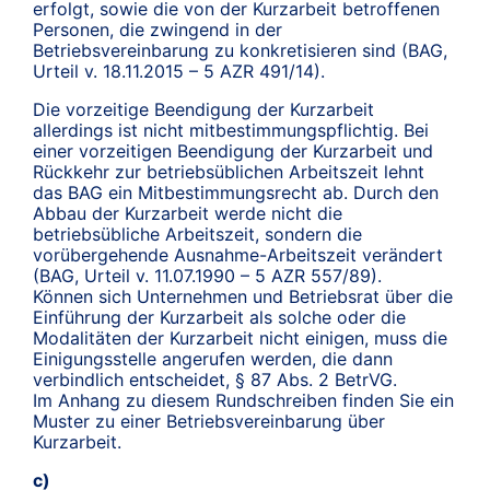
erfolgt, sowie die von der Kurzarbeit betroffenen
Personen, die zwingend in der
Betriebsvereinbarung zu konkretisieren sind (BAG,
Urteil v. 18.11.2015 – 5 AZR 491/14).
Die vorzeitige Beendigung der Kurzarbeit
allerdings ist nicht mitbestimmungspflichtig. Bei
einer vorzeitigen Beendigung der Kurzarbeit und
Rückkehr zur betriebsüblichen Arbeitszeit lehnt
das BAG ein Mitbestimmungsrecht ab. Durch den
Abbau der Kurzarbeit werde nicht die
betriebsübliche Arbeitszeit, sondern die
vorübergehende Ausnahme-Arbeitszeit verändert
(BAG, Urteil v. 11.07.1990 – 5 AZR 557/89).
Können sich Unternehmen und Betriebsrat über die
Einführung der Kurzarbeit als solche oder die
Modalitäten der Kurzarbeit nicht einigen, muss die
Einigungsstelle angerufen werden, die dann
verbindlich entscheidet, § 87 Abs. 2 BetrVG.
Im Anhang zu diesem Rundschreiben finden Sie ein
Muster zu einer Betriebsvereinbarung über
Kurzarbeit.
c)