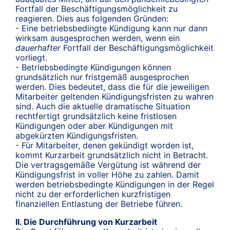
Fortfall der Beschäftigungsmöglichkeit zu
reagieren. Dies aus folgenden Gründen:
- Eine betriebsbedingte Kündigung kann nur dann
wirksam ausgesprochen werden, wenn ein
dauerhafter
Fortfall der Beschäftigungsmöglichkeit
vorliegt.
- Betriebsbedingte Kündigungen können
grundsätzlich nur fristgemäß ausgesprochen
werden. Dies bedeutet, dass die für die jeweiligen
Mitarbeiter geltenden Kündigungsfristen zu wahren
sind. Auch die aktuelle dramatische Situation
rechtfertigt grundsätzlich keine fristlosen
Kündigungen oder aber Kündigungen mit
abgekürzten Kündigungsfristen.
- Für Mitarbeiter, denen gekündigt worden ist,
kommt Kurzarbeit grundsätzlich nicht in Betracht.
Die vertragsgemäße Vergütung ist während der
Kündigungsfrist in voller Höhe zu zahlen. Damit
werden betriebsbedingte Kündigungen in der Regel
nicht zu der erforderlichen kurzfristigen
finanziellen Entlastung der Betriebe führen.
II. Die Durchführung von Kurzarbeit