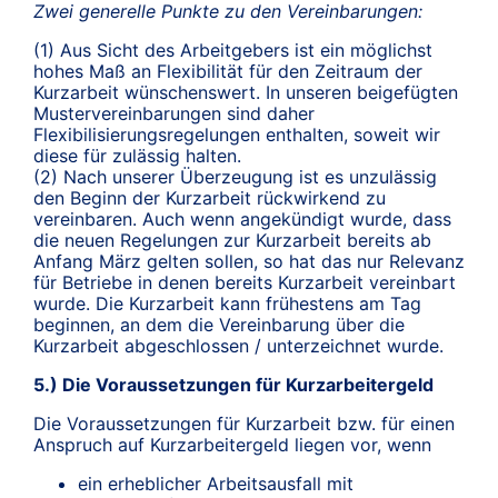
Zwei generelle Punkte zu den Vereinbarungen:
(1) Aus Sicht des Arbeitgebers ist ein möglichst
hohes Maß an Flexibilität für den Zeitraum der
Kurzarbeit wünschenswert. In unseren beigefügten
Mustervereinbarungen sind daher
Flexibilisierungsregelungen enthalten, soweit wir
diese für zulässig halten.
(2) Nach unserer Überzeugung ist es unzulässig
den Beginn der Kurzarbeit rückwirkend zu
vereinbaren. Auch wenn angekündigt wurde, dass
die neuen Regelungen zur Kurzarbeit bereits ab
Anfang März gelten sollen, so hat das nur Relevanz
für Betriebe in denen bereits Kurzarbeit vereinbart
wurde. Die Kurzarbeit kann frühestens am Tag
beginnen, an dem die Vereinbarung über die
Kurzarbeit abgeschlossen / unterzeichnet wurde.
5.) Die Voraussetzungen für Kurzarbeitergeld
Die Voraussetzungen für Kurzarbeit bzw. für einen
Anspruch auf Kurzarbeitergeld liegen vor, wenn
ein erheblicher Arbeitsausfall mit