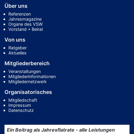
Über uns
Referenzen
Jahresmagazine
Organe des VSW
Vorstand + Beirat
Von uns
Ratgeber
Aktuelles
Mitgliederbereich
Veranstaltungen
Mitgliederinformationen
Mitgliedernetzwerk
Organisatorisches
Mitgliedschaft
Impressum
Datenschutz
Ein Beitrag als Jahresflatrate - alle Leistungen