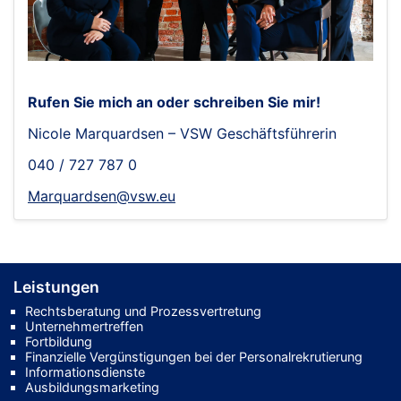
Rufen Sie mich an oder schreiben Sie mir!
Nicole Marquardsen – VSW Geschäftsführerin
040 / 727 787 0
Marquardsen@vsw.eu
Leistungen
Rechtsberatung und Prozessvertretung
Unternehmertreffen
Fortbildung
Finanzielle Vergünstigungen bei der Personalrekrutierung
Informationsdienste
Ausbildungsmarketing