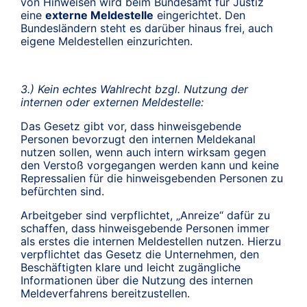
von Hinweisen wird beim Bundesamt für Justiz
eine
externe Meldestelle
eingerichtet. Den
Bundesländern steht es darüber hinaus frei, auch
eigene Meldestellen einzurichten.
3.) Kein echtes Wahlrecht bzgl. Nutzung der
internen oder externen Meldestelle:
Das Gesetz gibt vor, dass hinweisgebende
Personen bevorzugt den internen Meldekanal
nutzen sollen, wenn auch intern wirksam gegen
den Verstoß vorgegangen werden kann und keine
Repressalien für die hinweisgebenden Personen zu
befürchten sind.
Arbeitgeber sind verpflichtet, „Anreize“ dafür zu
schaffen, dass hinweisgebende Personen immer
als erstes die internen Meldestellen nutzen. Hierzu
verpflichtet das Gesetz die Unternehmen, den
Beschäftigten klare und leicht zugängliche
Informationen über die Nutzung des internen
Meldeverfahrens bereitzustellen.