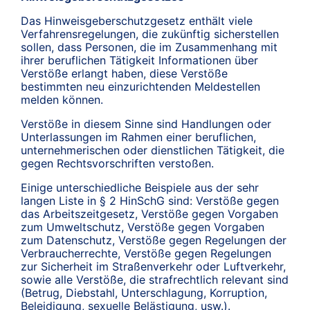
Das Hinweisgeberschutzgesetz enthält viele
Verfahrensregelungen, die zukünftig sicherstellen
sollen, dass Personen, die im Zusammenhang mit
ihrer beruflichen Tätigkeit Informationen über
Verstöße erlangt haben, diese Verstöße
bestimmten neu einzurichtenden Meldestellen
melden können.
Verstöße in diesem Sinne sind Handlungen oder
Unterlassungen im Rahmen einer beruflichen,
unternehmerischen oder dienstlichen Tätigkeit, die
gegen Rechtsvorschriften verstoßen.
Einige unterschiedliche Beispiele aus der sehr
langen Liste in § 2 HinSchG sind: Verstöße gegen
das Arbeitszeitgesetz, Verstöße gegen Vorgaben
zum Umweltschutz, Verstöße gegen Vorgaben
zum Datenschutz, Verstöße gegen Regelungen der
Verbraucherrechte, Verstöße gegen Regelungen
zur Sicherheit im Straßenverkehr oder Luftverkehr,
sowie alle Verstöße, die strafrechtlich relevant sind
(Betrug, Diebstahl, Unterschlagung, Korruption,
Beleidigung, sexuelle Belästigung, usw.).