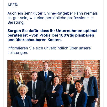
ABER:
Auch ein sehr guter Online-Ratgeber kann niemals
so gut sein, wie eine persönliche professionelle
Beratung.
Sorgen Sie dafür, dass Ihr Unternehmen optimal
beraten ist – von Profis, bei 100%tig planbaren
und überschaubaren Kosten.
Informieren Sie sich unverbindlich über unsere
Leistungen.