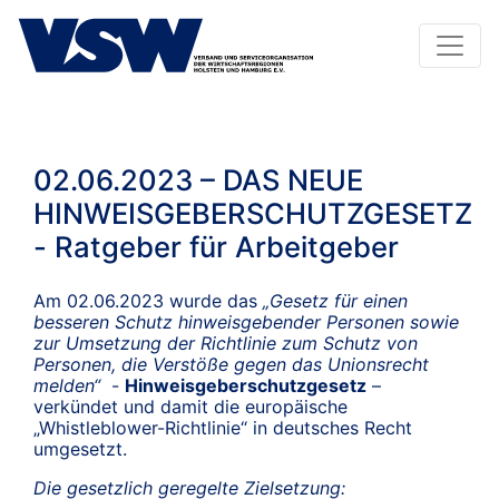
02.06.2023 – DAS NEUE
HINWEISGEBERSCHUTZGESETZ
- Ratgeber für Arbeitgeber
Am 02.06.2023 wurde das
„Gesetz für einen
besseren Schutz hinweisgebender Personen sowie
zur Umsetzung der Richtlinie zum Schutz von
Personen, die Verstöße gegen das Unionsrecht
melden“
-
Hinweisgeberschutzgesetz
–
verkündet und damit die europäische
„Whistleblower-Richtlinie“ in deutsches Recht
umgesetzt.
Die gesetzlich geregelte Zielsetzung: