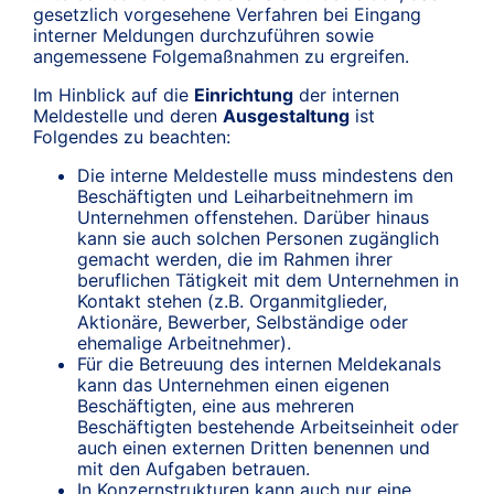
gesetzlich vorgesehene Verfahren bei Eingang
interner Meldungen durchzuführen sowie
angemessene Folgemaßnahmen zu ergreifen.
Im Hinblick auf die
Einrichtung
der internen
Meldestelle und deren
Ausgestaltung
ist
Folgendes zu beachten:
Die interne Meldestelle muss mindestens den
Beschäftigten und Leiharbeitnehmern im
Unternehmen offenstehen. Darüber hinaus
kann sie auch solchen Personen zugänglich
gemacht werden, die im Rahmen ihrer
beruflichen Tätigkeit mit dem Unternehmen in
Kontakt stehen (z.B. Organmitglieder,
Aktionäre, Bewerber, Selbständige oder
ehemalige Arbeitnehmer).
Für die Betreuung des internen Meldekanals
kann das Unternehmen einen eigenen
Beschäftigten, eine aus mehreren
Beschäftigten bestehende Arbeitseinheit oder
auch einen externen Dritten benennen und
mit den Aufgaben betrauen.
In Konzernstrukturen kann auch nur eine