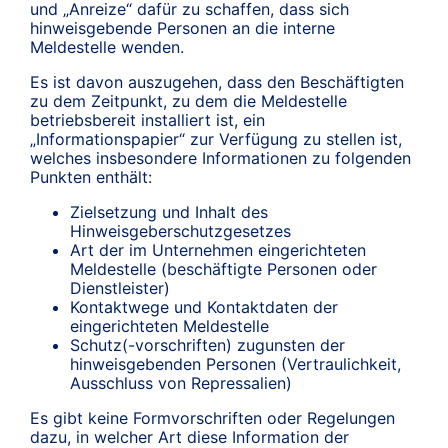
und „Anreize“ dafür zu schaffen, dass sich
hinweisgebende Personen an die interne
Meldestelle wenden.
Es ist davon auszugehen, dass den Beschäftigten
zu dem Zeitpunkt, zu dem die Meldestelle
betriebsbereit installiert ist, ein
„Informationspapier“ zur Verfügung zu stellen ist,
welches insbesondere Informationen zu folgenden
Punkten enthält:
Zielsetzung und Inhalt des
Hinweisgeberschutzgesetzes
Art der im Unternehmen eingerichteten
Meldestelle (beschäftigte Personen oder
Dienstleister)
Kontaktwege und Kontaktdaten der
eingerichteten Meldestelle
Schutz(-vorschriften) zugunsten der
hinweisgebenden Personen (Vertraulichkeit,
Ausschluss von Repressalien)
Es gibt keine Formvorschriften oder Regelungen
dazu, in welcher Art diese Information der