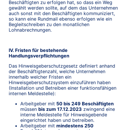
Beschäftigten zu erfolgen hat, so dass ein Weg
gewählt werden sollte, auf dem das Unternehmen
auch sonst mit den Beschäftigten kommuniziert,
so kann eine Rundmail ebenso erfolgen wie ein
Begleitschreiben zu den monatlichen
Lohnabrechnungen.
IV. Fristen für bestehende
Handlungsverpflichtungen
Das Hinweisgeberschutzgesetz definiert anhand
der Beschäftigtenzahl, welche Unternehmen
innerhalb welcher Fristen ein
Hinweisgeberschutzsystem einzuführen haben
(Installation und Betreiben einer funktionsfähigen
internen Meldestelle):
Arbeitgeber mit
50 bis 249 Beschäftigten
müssen
bis zum 17.12.2023
zwingend eine
interne Meldestelle für Hinweisgebende
eingerichtet haben und betreiben.
Arbeitgeber mit
mindestens 250