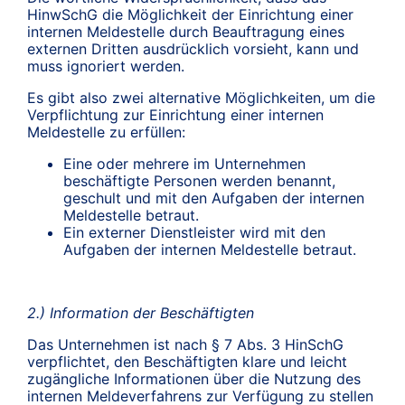
HinwSchG die Möglichkeit der Einrichtung einer
internen Meldestelle durch Beauftragung eines
externen Dritten ausdrücklich vorsieht, kann und
muss ignoriert werden.
Es gibt also zwei alternative Möglichkeiten, um die
Verpflichtung zur Einrichtung einer internen
Meldestelle zu erfüllen:
Eine oder mehrere im Unternehmen
beschäftigte Personen werden benannt,
geschult und mit den Aufgaben der internen
Meldestelle betraut.
Ein externer Dienstleister wird mit den
Aufgaben der internen Meldestelle betraut.
2.) Information der Beschäftigten
Das Unternehmen ist nach § 7 Abs. 3 HinSchG
verpflichtet, den Beschäftigten klare und leicht
zugängliche Informationen über die Nutzung des
internen Meldeverfahrens zur Verfügung zu stellen