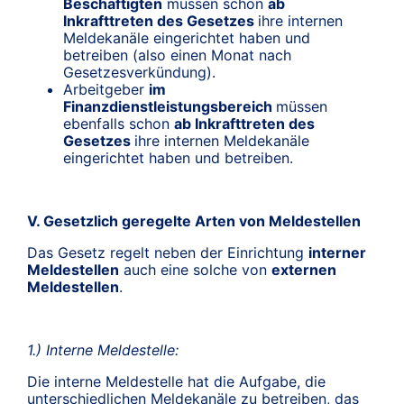
Beschäftigten
müssen schon
ab
Inkrafttreten des Gesetzes
ihre internen
Meldekanäle eingerichtet haben und
betreiben (also einen Monat nach
Gesetzesverkündung).
Arbeitgeber
im
Finanzdienstleistungsbereich
müssen
ebenfalls schon
ab Inkrafttreten des
Gesetzes
ihre internen Meldekanäle
eingerichtet haben und betreiben.
V. Gesetzlich geregelte Arten von Meldestellen
Das Gesetz regelt neben der Einrichtung
interner
Meldestellen
auch eine solche von
externen
Meldestellen
.
1.) Interne Meldestelle:
Die interne Meldestelle hat die Aufgabe, die
unterschiedlichen Meldekanäle zu betreiben, das