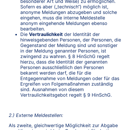
besonderer Art und Weise) zu ermöglichen.
Sofern es aber („technisch“) möglich ist,
anonyme Meldungen abzugeben und solche
eingehen, muss die interne Meldestelle
anonym eingehende Meldungen ebenso
bearbeiten.
Die
Vertraulichkeit
der Identität der
hinweisgebenden Personen, der Personen, die
Gegenstand der Meldung sind und sonstiger
in der Meldung genannter Personen, ist
zwingend zu wahren. § 8 HinSchG regelt
hierzu, dass die Identität der genannten
Personen ausschließlich den Personen
bekannt werden darf, die für die
Entgegennahme von Meldungen oder für das
Ergreifen von Folgemaßnahmen zuständig
sind. Ausnahmen von diesem
Vertraulichkeitsgebot regelt § 9 HinSchG.
2.) Externe Meldestellen:
Als zweite, gleichwertige Möglichkeit zur Abgabe