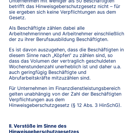
Unternehmen mit weniger als 50 Beschäftigten
betrifft das Hinweisgeberschutzgesetz nicht – für
sie ergeben sich keine Verpflichtungen aus dem
Gesetz.
Als Beschäftigte zählen dabei alle
Arbeitnehmerinnen und Arbeitnehmer einschließlich
der zu ihrer Berufsausbildung Beschäftigten.
Es ist davon auszugehen, dass die Beschäftigten in
diesem Sinne nach „Köpfen“ zu zählen sind, so
dass das Volumen der vertraglich geschuldeten
Wochenstundenzahl unerheblich ist und daher u.a.
auch geringfügig Beschäftigte und
Abrufarbeitskräfte mitzuzählen sind.
Für Unternehmen im Finanzdienstleistungsbereich
gelten unabhängig von der Zahl der Beschäftigten
Verpflichtungen aus dem
Hinweisgeberschutzgesetz (§ 12 Abs. 3 HinSchG).
II. Verstöße im Sinne des
Hinweisgeberschutzgesetzes