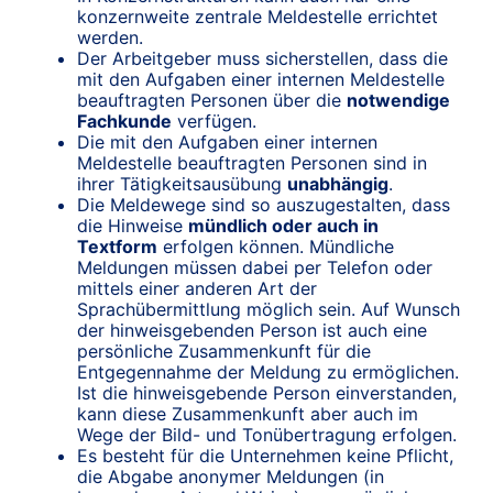
konzernweite zentrale Meldestelle errichtet
werden.
Der Arbeitgeber muss sicherstellen, dass die
mit den Aufgaben einer internen Meldestelle
beauftragten Personen über die
notwendige
Fachkunde
verfügen.
Die mit den Aufgaben einer internen
Meldestelle beauftragten Personen sind in
ihrer Tätigkeitsausübung
unabhängig
.
Die Meldewege sind so auszugestalten, dass
die Hinweise
mündlich oder auch in
Textform
erfolgen können. Mündliche
Meldungen müssen dabei per Telefon oder
mittels einer anderen Art der
Sprachübermittlung möglich sein. Auf Wunsch
der hinweisgebenden Person ist auch eine
persönliche Zusammenkunft für die
Entgegennahme der Meldung zu ermöglichen.
Ist die hinweisgebende Person einverstanden,
kann diese Zusammenkunft aber auch im
Wege der Bild- und Tonübertragung erfolgen.
Es besteht für die Unternehmen keine Pflicht,
die Abgabe anonymer Meldungen (in