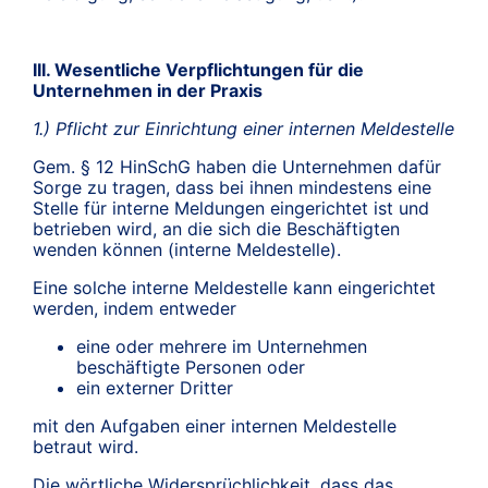
III. Wesentliche Verpflichtungen für die
Unternehmen in der Praxis
1.) Pflicht zur Einrichtung einer internen Meldestelle
Gem. § 12 HinSchG haben die Unternehmen dafür
Sorge zu tragen, dass bei ihnen mindestens eine
Stelle für interne Meldungen eingerichtet ist und
betrieben wird, an die sich die Beschäftigten
wenden können (interne Meldestelle).
Eine solche interne Meldestelle kann eingerichtet
werden, indem entweder
eine oder mehrere im Unternehmen
beschäftigte Personen oder
ein externer Dritter
mit den Aufgaben einer internen Meldestelle
betraut wird.
Die wörtliche Widersprüchlichkeit, dass das