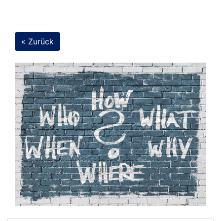
« Zurück