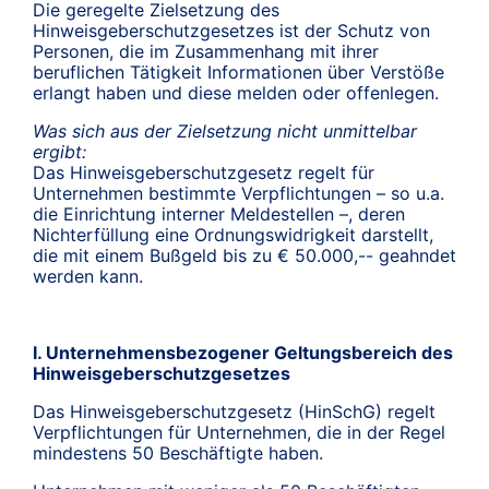
Die geregelte Zielsetzung des
Hinweisgeberschutzgesetzes ist der Schutz von
Personen, die im Zusammenhang mit ihrer
beruflichen Tätigkeit Informationen über Verstöße
erlangt haben und diese melden oder offenlegen.
Was sich aus der Zielsetzung nicht unmittelbar
ergibt:
Das Hinweisgeberschutzgesetz regelt für
Unternehmen bestimmte Verpflichtungen – so u.a.
die Einrichtung interner Meldestellen –, deren
Nichterfüllung eine Ordnungswidrigkeit darstellt,
die mit einem Bußgeld bis zu € 50.000,-- geahndet
werden kann.
I. Unternehmensbezogener Geltungsbereich des
Hinweisgeberschutzgesetzes
Das Hinweisgeberschutzgesetz (HinSchG) regelt
Verpflichtungen für Unternehmen, die in der Regel
mindestens 50 Beschäftigte haben.