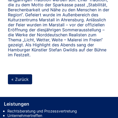
die zu dem Motto der Sparkasse passt „Stabilität,
Berechenbarkeit und Nähe zu den Menschen in der
Region“. Gefeiert wurde im Außenbereich des
Kulturzentrums Marstall in Ahrensburg. Anlässlich
der Feier wurden im Marstall – vor der offiziellen
Eröffnung der diesjährigen Sommerausstellung –
die Werke der Norddeutschen Realisten zum
Thema „Licht, Wetter, Weite – Malerei im Freien“
gezeigt. Als Highlight des Abends sang der
Hamburger Künstler Stefan Gwildis auf der Bühne
im Festzelt.
« Zurück
Leistungen
Rechtsberatung und Prozessvertretung
Unternehmertreffen