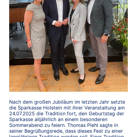
Nach dem großen Jubiläum im letzten Jahr setzte
die Sparkasse Holstein mit ihrer Veranstaltung am
24.07.2025 die Tradition fort, den Geburtstag der
Sparkasse alljährlich an einem besonderen
Sommerabend zu feiern. Thomas Piehl sagte in
seiner Begrüßungsrede, dass dieses Fest zu einer
langjährigen Tradition werden soll. Einer Tradition,