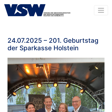
24.07.2025 – 201. Geburtstag
der Sparkasse Holstein