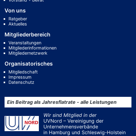
Von uns
Ratgeber
Aktuelles
Mitgliederbereich
Veranstaltungen
Mitgliederinformationen
Mitgliedernetzwerk
Organisatorisches
Mitgliedschaft
Impressum
Datenschutz
Ein Beitrag als Jahresflatrate - alle Leistungen
Wir sind Mitglied in der
UVNord – Vereinigung der
Unternehmensverbände
in Hamburg und Schleswig-Holstein