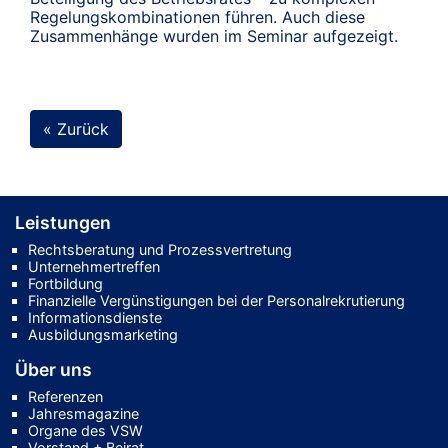
Regelungskombinationen führen. Auch diese
Zusammenhänge wurden im Seminar aufgezeigt.
« Zurück
Leistungen
Rechtsberatung und Prozessvertretung
Unternehmertreffen
Fortbildung
Finanzielle Vergünstigungen bei der Personalrekrutierung
Informationsdienste
Ausbildungsmarketing
Über uns
Referenzen
Jahresmagazine
Organe des VSW
Vorstand + Beirat