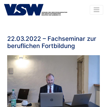
22.03.2022 – Fachseminar zur
beruflichen Fortbildung