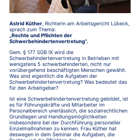
Astrid Küther
, Richterin am Arbeitsgericht Lübeck,
sprach zum Thema:
„Rechte und Pflichten der
Schwerbehindertenvertretung“.
Gem. § 177 SGB IX wird die
Schwerbehindertenvertretung in Betrieben mit
wenigstens 5 schwerbehinderten, nicht nur
vorübergehend beschäftigten Menschen gewählt.
Was sind eigentlich die Aufgaben der
Schwerbehindertenvertretung? Was bedeutet das
für den Arbeitgeber?
Ist eine Schwerbehindertenvertretung gebildet, ist
es für Führungskräfte und Mitarbeiter im
Personalbereich unerlässlich, die sozialrechtlichen
Grundlagen und Handlungsmöglichkeiten
insbesondere bei der Durchführung personeller
Einzelmaßnahmen zu kennen. Frau Küther hat
deswegen in dem Seminar die Aufgaben, die