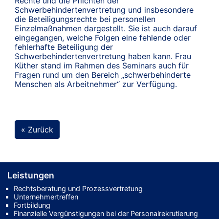
Rechte und die Pflichten der
Schwerbehindertenvertretung und insbesondere
die Beteiligungsrechte bei personellen
Einzelmaßnahmen dargestellt. Sie ist auch darauf
eingegangen, welche Folgen eine fehlende oder
fehlerhafte Beteiligung der
Schwerbehindertenvertretung haben kann. Frau
Küther stand im Rahmen des Seminars auch für
Fragen rund um den Bereich „schwerbehinderte
Menschen als Arbeitnehmer“ zur Verfügung.
« Zurück
Leistungen
Rechtsberatung und Prozessvertretung
Unternehmertreffen
Fortbildung
Finanzielle Vergünstigungen bei der Personalrekrutierung