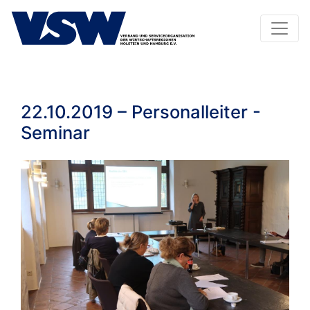
22.10.2019 – Personalleiter -
Seminar