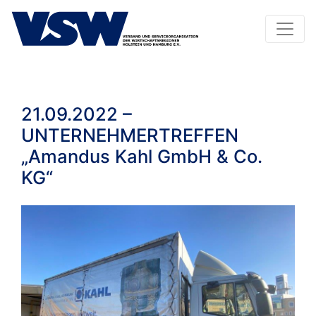
21.09.2022 –
UNTERNEHMERTREFFEN
„Amandus Kahl GmbH & Co.
KG“