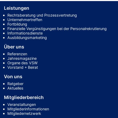
Leistungen
Rechtsberatung und Prozessvertretung
Unternehmertreffen
Fortbildung
Finanzielle Vergünstigungen bei der Personalrekrutierung
Informationsdienste
Ausbildungsmarketing
Über uns
Referenzen
Jahresmagazine
Organe des VSW
Vorstand + Beirat
Von uns
Ratgeber
Aktuelles
Mitgliederbereich
Veranstaltungen
Mitgliederinformationen
Mitgliedernetzwerk