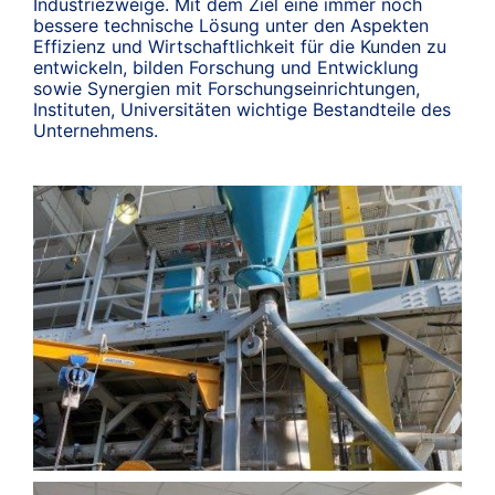
Industriezweige. Mit dem Ziel eine immer noch
bessere technische Lösung unter den Aspekten
Effizienz und Wirtschaftlichkeit für die Kunden zu
entwickeln, bilden Forschung und Entwicklung
sowie Synergien mit Forschungseinrichtungen,
Instituten, Universitäten wichtige Bestandteile des
Unternehmens.