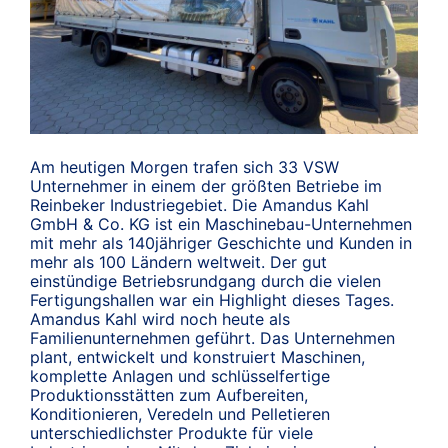
Am heutigen Morgen trafen sich 33 VSW
Unternehmer in einem der größten Betriebe im
Reinbeker Industriegebiet. Die Amandus Kahl
GmbH & Co. KG ist ein Maschinebau-Unternehmen
mit mehr als 140jähriger Geschichte und Kunden in
mehr als 100 Ländern weltweit. Der gut
einstündige Betriebsrundgang durch die vielen
Fertigungshallen war ein Highlight dieses Tages.
Amandus Kahl wird noch heute als
Familienunternehmen geführt. Das Unternehmen
plant, entwickelt und konstruiert Maschinen,
komplette Anlagen und schlüsselfertige
Produktionsstätten zum Aufbereiten,
Konditionieren, Veredeln und Pelletieren
unterschiedlichster Produkte für viele