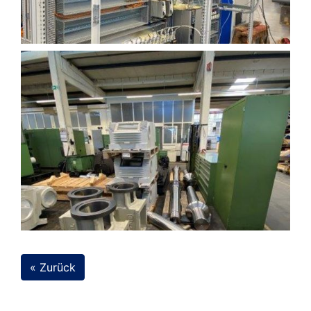
« Zurück