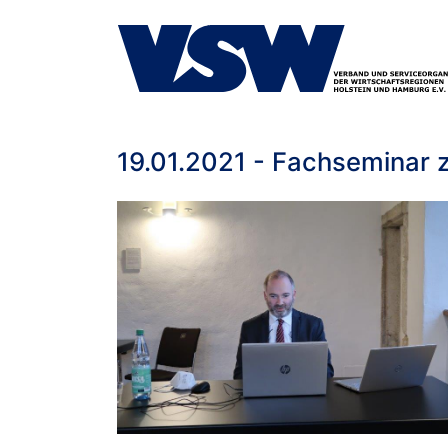
19.01.2021 - Fachseminar z