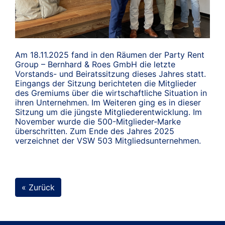
Am 18.11.2025 fand in den Räumen der Party Rent
Group – Bernhard & Roes GmbH die letzte
Vorstands- und Beiratssitzung dieses Jahres statt.
Eingangs der Sitzung berichteten die Mitglieder
des Gremiums über die wirtschaftliche Situation in
ihren Unternehmen. Im Weiteren ging es in dieser
Sitzung um die jüngste Mitgliederentwicklung. Im
November wurde die 500-Mitglieder-Marke
überschritten. Zum Ende des Jahres 2025
verzeichnet der VSW 503 Mitgliedsunternehmen.
« Zurück