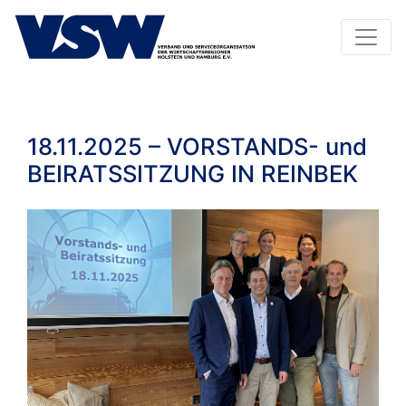
18.11.2025 – VORSTANDS- und
BEIRATSSITZUNG IN REINBEK