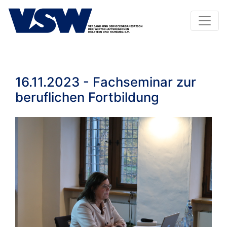
16.11.2023 - Fachseminar zur
beruflichen Fortbildung