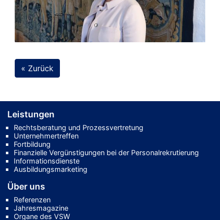
« Zurück
Leistungen
Rechtsberatung und Prozessvertretung
Unternehmertreffen
Fortbildung
Finanzielle Vergünstigungen bei der Personalrekrutierung
Informationsdienste
Ausbildungsmarketing
Über uns
Referenzen
Jahresmagazine
Organe des VSW