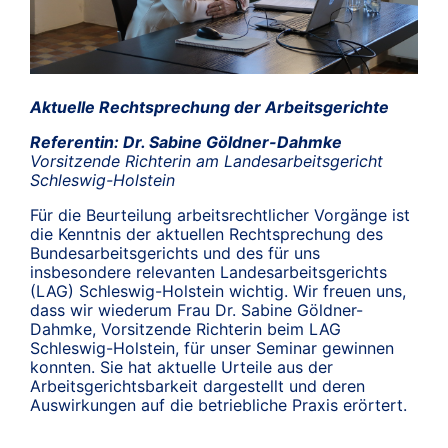
Aktuelle Rechtsprechung der Arbeitsgerichte
Referentin: Dr. Sabine Göldner-Dahmke
Vorsitzende Richterin am Landesarbeitsgericht
Schleswig-Holstein
Für die Beurteilung arbeitsrechtlicher Vorgänge ist
die Kenntnis der aktuellen Rechtsprechung des
Bundesarbeitsgerichts und des für uns
insbesondere relevanten Landesarbeitsgerichts
(LAG) Schleswig-Holstein wichtig. Wir freuen uns,
dass wir wiederum Frau Dr. Sabine Göldner-
Dahmke, Vorsitzende Richterin beim LAG
Schleswig-Holstein, für unser Seminar gewinnen
konnten. Sie hat aktuelle Urteile aus der
Arbeitsgerichtsbarkeit dargestellt und deren
Auswirkungen auf die betriebliche Praxis erörtert.