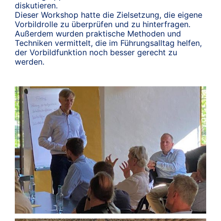
diskutieren.
Dieser Workshop hatte die Zielsetzung, die eigene
Vorbildrolle zu überprüfen und zu hinterfragen.
Außerdem wurden praktische Methoden und
Techniken vermittelt, die im Führungsalltag helfen,
der Vorbildfunktion noch besser gerecht zu
werden.