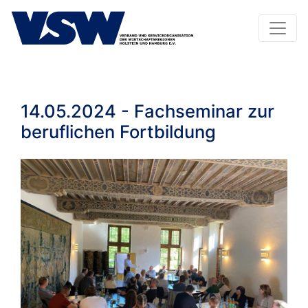
14.05.2024 - Fachseminar zur
beruflichen Fortbildung