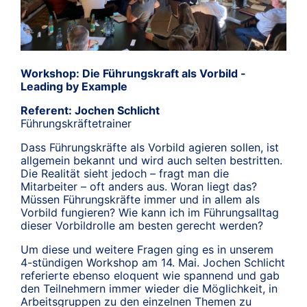
Workshop: Die Führungskraft als Vorbild -
Leading by Example
Referent: Jochen Schlicht
Führungskräftetrainer
Dass Führungskräfte als Vorbild agieren sollen, ist
allgemein bekannt und wird auch selten bestritten.
Die Realität sieht jedoch – fragt man die
Mitarbeiter – oft anders aus. Woran liegt das?
Müssen Führungskräfte immer und in allem als
Vorbild fungieren? Wie kann ich im Führungsalltag
dieser Vorbildrolle am besten gerecht werden?
Um diese und weitere Fragen ging es in unserem
4-stündigen Workshop am 14. Mai. Jochen Schlicht
referierte ebenso eloquent wie spannend und gab
den Teilnehmern immer wieder die Möglichkeit, in
Arbeitsgruppen zu den einzelnen Themen zu