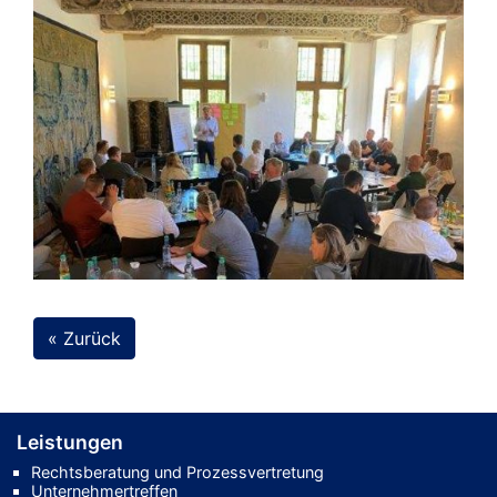
« Zurück
Leistungen
Rechtsberatung und Prozessvertretung
Unternehmertreffen