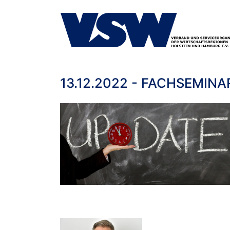
13.12.2022 - FACHSEMIN