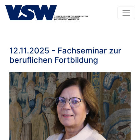
12.11.2025 - Fachseminar zur
beruflichen Fortbildung