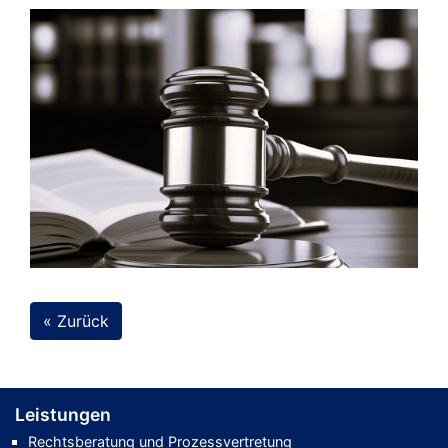
« Zurück
Leistungen
Rechtsberatung und Prozessvertretung