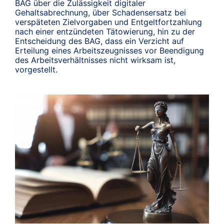
BAG über die Zulässigkeit digitaler
Gehaltsabrechnung, über Schadensersatz bei
verspäteten Zielvorgaben und Entgeltfortzahlung
nach einer entzündeten Tätowierung, hin zu der
Entscheidung des BAG, dass ein Verzicht auf
Erteilung eines Arbeitszeugnisses vor Beendigung
des Arbeitsverhältnisses nicht wirksam ist,
vorgestellt.