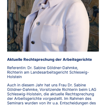
Aktuelle Rechtsprechung der Arbeitsgerichte
Referentin: Dr. Sabine Göldner-Dahmke,
Richterin am Landesarbeitsgericht Schleswig-
Holstein
Auch in diesem Jahr hat uns Frau Dr. Sabine
Göldner-Dahmke, Vorsitzende Richterin beim LAG
Schleswig-Holstein, die aktuelle Rechtsprechung
der Arbeitsgerichte vorgestellt. Im Rahmen des
Seminars wurden von ihr u.a. Entscheidungen des