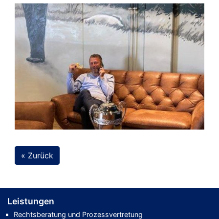
« Zurück
Leistungen
Rechtsberatung und Prozessvertretung