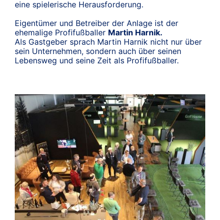
eine spielerische Herausforderung.
Eigentümer und Betreiber der Anlage ist der
ehemalige Profifußballer
Martin Harnik
.
Als Gastgeber sprach Martin Harnik nicht nur über
sein Unternehmen, sondern auch über seinen
Lebensweg und seine Zeit als Profifußballer.