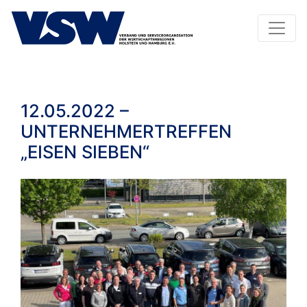
12.05.2022 –
UNTERNEHMERTREFFEN
„EISEN SIEBEN“