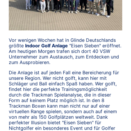
Vor wenigen Wochen hat in Glinde Deutschlands
größte
Indoor Golf Anlage
"Eisen Sieben" eröffnet.
Am heutigen Morgen trafen sich dort 40 VSW
Unternehmer zum Austausch, zum Entdecken und
zum Ausprobieren.
Die Anlage ist auf jeden Fall eine Bereicherung für
unsere Region. Wer nicht golft, kann hier mit
Schläger und Ball einfach Spaß haben. Wer golft,
findet hier die perfekte Trainingsmöglichkeit
durch die Trackman Spielanalyse, die in dieser
Form auf keinem Platz möglich ist. In den 8
Trackman Boxen kann man nicht nur auf einer
virtuellen Range spielen, sondern auch auf einem
von mehr als 150 Golfplätzen weltweit. Dank
perfekter Illusion bietet "Eisen Sieben" für
Nichtgolfer ein besonderes Event und für Golfer