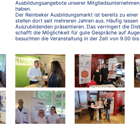
Ausbildungsangebote unserer Mitgliedsunternehmen,
haben.
Der Reinbeker Ausbildungsmarkt ist bereits zu einer
stellen dort seit mehreren Jahren aus. Häufig lassen
Auszubildenden präsentieren. Das verringert die Di
schafft die Möglichkeit für gute Gespräche auf Auge
besuchten die Veranstaltung in der Zeit von 9.00 bis