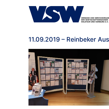
11.09.2019 – Reinbeker Au