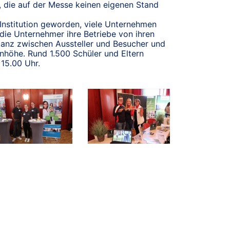
 die auf der Messe keinen eigenen Stand
 Institution geworden, viele Unternehmen
 die Unternehmer ihre Betriebe von ihren
stanz zwischen Aussteller und Besucher und
nhöhe. Rund 1.500 Schüler und Eltern
 15.00 Uhr.