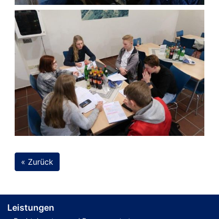
« Zurück
Leistungen