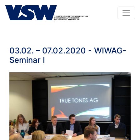
03.02. – 07.02.2020 - WIWAG-
Seminar I