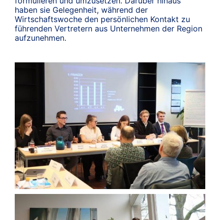
formulieren und umzusetzen. Darüber hinaus
haben sie Gelegenheit, während der
Wirtschaftswoche den persönlichen Kontakt zu
führenden Vertretern aus Unternehmen der Region
aufzunehmen.